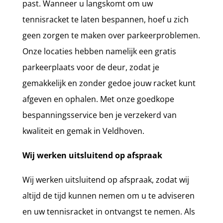
past. Wanneer u langskomt om uw
tennisracket te laten bespannen, hoef u zich
geen zorgen te maken over parkeerproblemen.
Onze locaties hebben namelijk een gratis
parkeerplaats voor de deur, zodat je
gemakkelijk en zonder gedoe jouw racket kunt
afgeven en ophalen. Met onze goedkope
bespanningsservice ben je verzekerd van
kwaliteit en gemak in Veldhoven.
Wij werken uitsluitend op afspraak
Wij werken uitsluitend op afspraak, zodat wij
altijd de tijd kunnen nemen om u te adviseren
en uw tennisracket in ontvangst te nemen. Als