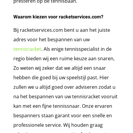
presteren op de tennisbaan.
Waarom kiezen voor racketservices.com?
Bij racketservices.com bent u aan het juiste
adres voor het bespannen van uw
tennisracket
. Als enige tennisspecialist in de
regio bieden wij een ruime keuze aan snaren,
Zo weten wij zeker dat we altijd een snaar
hebben die goed bij uw speelstijl past. Hier
zullen we u altijd goed over adviseren zodat u
na het bespannen van uw tennisracket vooruit
kan met een fijne tennissnaar. Onze ervaren
bespanners staan garant voor een snelle en
professionele service. Wij houden graag