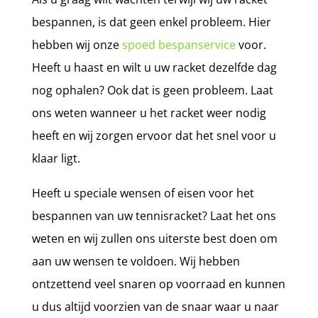
bespannen, is dat geen enkel probleem. Hier
hebben wij onze
spoed bespanservice
voor.
Heeft u haast en wilt u uw racket dezelfde dag
nog ophalen? Ook dat is geen probleem. Laat
ons weten wanneer u het racket weer nodig
heeft en wij zorgen ervoor dat het snel voor u
klaar ligt.
Heeft u speciale wensen of eisen voor het
bespannen van uw tennisracket? Laat het ons
weten en wij zullen ons uiterste best doen om
aan uw wensen te voldoen. Wij hebben
ontzettend veel snaren op voorraad en kunnen
u dus altijd voorzien van de snaar waar u naar