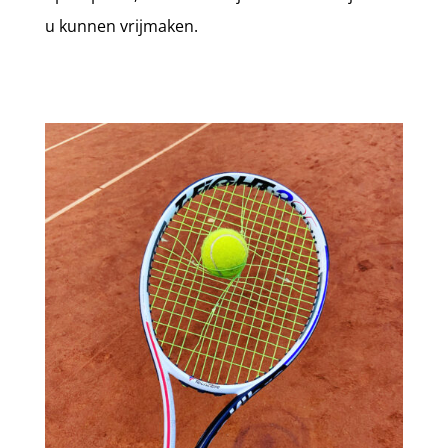
u kunnen vrijmaken.