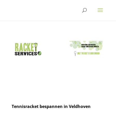
Tennisracket bespannen in Veldhoven