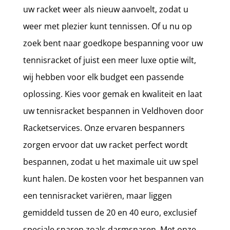
uw racket weer als nieuw aanvoelt, zodat u
weer met plezier kunt tennissen. Of u nu op
zoek bent naar goedkope bespanning voor uw
tennisracket of juist een meer luxe optie wilt,
wij hebben voor elk budget een passende
oplossing. Kies voor gemak en kwaliteit en laat
uw tennisracket bespannen in Veldhoven door
Racketservices. Onze ervaren bespanners
zorgen ervoor dat uw racket perfect wordt
bespannen, zodat u het maximale uit uw spel
kunt halen. De kosten voor het bespannen van
een tennisracket variëren, maar liggen
gemiddeld tussen de 20 en 40 euro, exclusief
speciale snaren zoals darmsnaren. Met onze