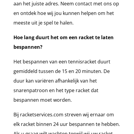
aan het juiste adres. Neem contact met ons op
en ontdek hoe wij jou kunnen helpen om het
meeste uit je spel te halen.
Hoe lang duurt het om een racket te laten
bespannen?
Het bespannen van een tennisracket duurt
gemiddeld tussen de 15 en 20 minuten. De
duur kan variëren afhankelijk van het
snarenpatroon en het type racket dat
bespannen moet worden.
Bij racketservices.com streven wij ernaar om
elk racket binnen 24 uur bespannen te hebben.
Als u graag wilt wachten terwijl wij uw racket