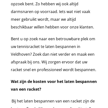
opzoek bent. Zo hebben wij ook altijd
darmsnaren op voorraad. Iets wat niet vaak
meer gebruikt wordt, maar we altijd
beschikbaar willen hebben voor onze klanten.
Bent u op zoek naar een betrouwbare plek om
uw tennisracket te laten bespannen in
Veldhoven? Zoek dan niet verder en maak een
afspraak bij ons. Wij zorgen ervoor dat uw
racket snel en professioneel wordt bespannen.
Wat zijn de kosten voor het laten bespannen
van een racket?
Bij het laten bespannen van een racket zijn de