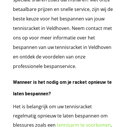
betaalbare prijzen en snelle service, zijn wij de
beste keuze voor het bespannen van jouw
tennisracket in Veldhoven. Neem contact met
ons op voor meer informatie over het
bespannen van uw tennisracket in Veldhoven
en ontdek de voordelen van onze
professionele bespanservice.
Wanneer is het nodig om je racket opnieuw te
laten bespannen?
Het is belangrijk om uw tennisracket
regelmatig opnieuw te laten bespannen om
blessures zoals een
tennisarm te voorkomen
.