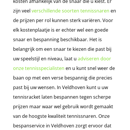
kosten afhankelijk van de snaar die u kiest. Er
zijn veel
verschillende soorten tennissnaren
en
de prijzen per rol kunnen sterk variëren. Voor
elk kostenplaatje is er echter wel een goede
snaar en bespanning beschikbaar. Het is
belangrijk om een snaar te kiezen die past bij
uw speelstijl en niveau, laat u
adviseren door
onze tennisspecialisten
en u kunt snel weer de
baan op met een verse bespannig die precies
past bij uw wensen. In Veldhoven kunt u uw
tennisracket laten bespannen tegen scherpe
prijzen maar waar wel gebruik wordt gemaakt
van de hoogste kwaliteit tennissnaren. Onze
bespanservice in Veldhoven zorgt ervoor dat