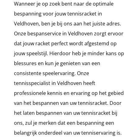
Wanneer je op zoek bent naar de optimale
bespanning voor jouw tennisracket in
Veldhoven, ben je bij ons aan het juiste adres.
Onze bespanservice in Veldhoven zorgt ervoor
dat jouw racket perfect wordt afgestemd op
jouw speelstijl. Hierdoor heb je minder kans op
blessures en kun je genieten van een
consistente speelervaring. Onze
tennisspecialist in Veldhoven heeft
professionele kennis en ervaring op het gebied
van het bespannen van uw tennisracket. Door
het laten bespannen van uw tennisracket bij
ons, zul je merken dat een bespanning een
belangrijk onderdeel van uw tenniservaring is.