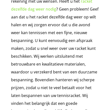
rekening met uw wensen. Heeft u het
racket
dezelfde dag weer nodig
? Geen probleem! Geef
aan dat u het racket dezelfde dag weer op wilt
halen en wij zorgen ervoor dat u die avond
weer kan tennissen met een fijne, nieuwe
bespanning. U kunt eenvoudig een afspraak
maken, zodat u snel weer over uw racket kunt
beschikken. Wij werken uitsluitend met
betrouwbare en kwalitatieve materialen,
waardoor u verzekerd bent van een duurzame
bespanning. Bovendien hanteren wij scherpe
prijzen, zodat u niet te veel betaalt voor het
laten bespannen van uw tennisracket. Wij
vinden het belangrijk dat een goede