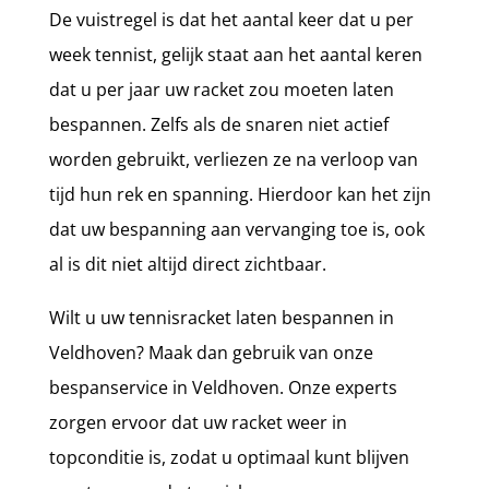
De vuistregel is dat het aantal keer dat u per
week tennist, gelijk staat aan het aantal keren
dat u per jaar uw racket zou moeten laten
bespannen. Zelfs als de snaren niet actief
worden gebruikt, verliezen ze na verloop van
tijd hun rek en spanning. Hierdoor kan het zijn
dat uw bespanning aan vervanging toe is, ook
al is dit niet altijd direct zichtbaar.
Wilt u uw tennisracket laten bespannen in
Veldhoven? Maak dan gebruik van onze
bespanservice in Veldhoven. Onze experts
zorgen ervoor dat uw racket weer in
topconditie is, zodat u optimaal kunt blijven