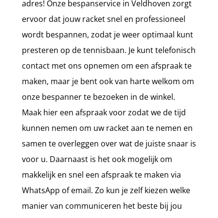
adres! Onze bespanservice in Veldhoven zorgt
ervoor dat jouw racket snel en professioneel
wordt bespannen, zodat je weer optimaal kunt
presteren op de tennisbaan. Je kunt telefonisch
contact met ons opnemen om een afspraak te
maken, maar je bent ook van harte welkom om
onze bespanner te bezoeken in de winkel.
Maak hier een afspraak voor zodat we de tijd
kunnen nemen om uw racket aan te nemen en
samen te overleggen over wat de juiste snaar is
voor u. Daarnaast is het ook mogelijk om
makkelijk en snel een afspraak te maken via
WhatsApp of email. Zo kun je zelf kiezen welke
manier van communiceren het beste bij jou