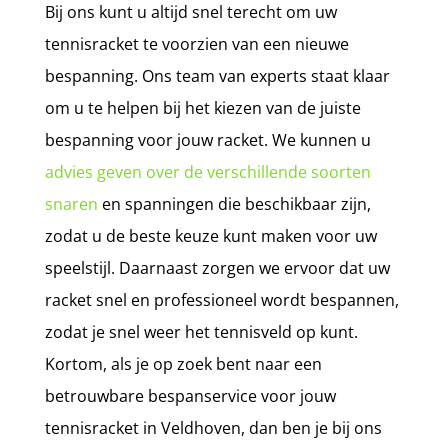
Bij ons kunt u altijd snel terecht om uw
tennisracket te voorzien van een nieuwe
bespanning. Ons team van experts staat klaar
om u te helpen bij het kiezen van de juiste
bespanning voor jouw racket. We kunnen u
advies geven over de verschillende soorten
snaren
en spanningen die beschikbaar zijn,
zodat u de beste keuze kunt maken voor uw
speelstijl. Daarnaast zorgen we ervoor dat uw
racket snel en professioneel wordt bespannen,
zodat je snel weer het tennisveld op kunt.
Kortom, als je op zoek bent naar een
betrouwbare bespanservice voor jouw
tennisracket in Veldhoven, dan ben je bij ons