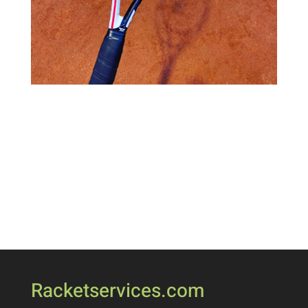
Racketservices.com