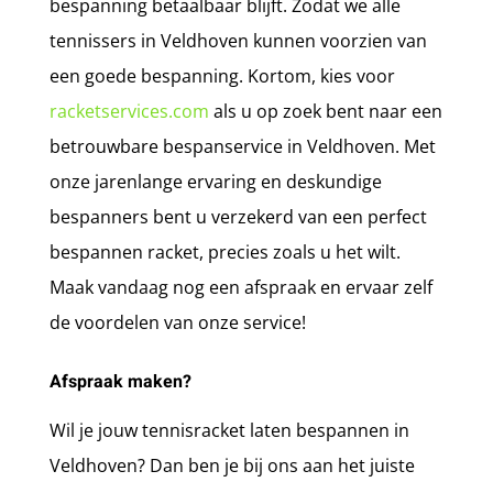
bespanning betaalbaar blijft. Zodat we alle
tennissers in Veldhoven kunnen voorzien van
een goede bespanning. Kortom, kies voor
racketservices.com
als u op zoek bent naar een
betrouwbare bespanservice in Veldhoven. Met
onze jarenlange ervaring en deskundige
bespanners bent u verzekerd van een perfect
bespannen racket, precies zoals u het wilt.
Maak vandaag nog een afspraak en ervaar zelf
de voordelen van onze service!
Afspraak maken?
Wil je jouw tennisracket laten bespannen in
Veldhoven? Dan ben je bij ons aan het juiste