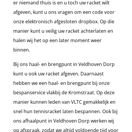
er niemand thuis is en u toch uw racket wilt
afgeven, kunt u ons vragen om een code voor
onze elektronisch afgesloten dropbox. Op die
manier kunt u veilig uw racket achterlaten en
halen wij het op een later moment weer
binnen.
Bij ons haal- en brengpunt in Veldhoven Dorp
kunt u ook uw racket afgeven. Daarnaast
hebben we een haal- en brengpunt bij onze
bespanservice vlakbij de Kromstraat. Op deze
manier kunnen leden van VLTC gemakkelijk en
snel hun tennisracket laten bespannen. Ook bij
ons afhaalpunt in Veldhoven Dorp werken wij
op afspraak, zodat we altijd voldoende tijd voor