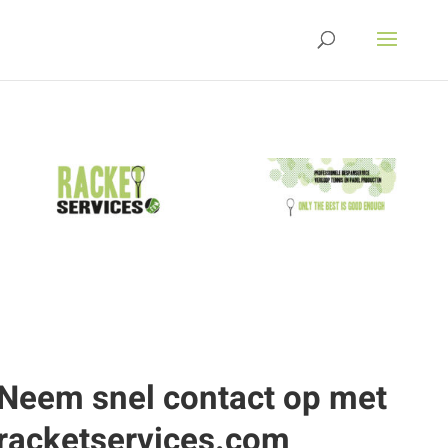
Neem snel contact op met
racketservices.com