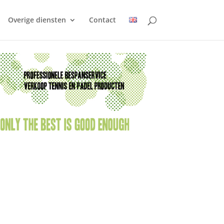
Overige diensten
Contact