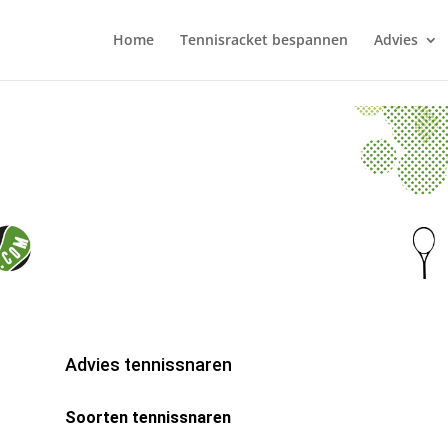
Home
Tennisracket bespannen
Advies
Advies tennissnaren
Soorten tennissnaren