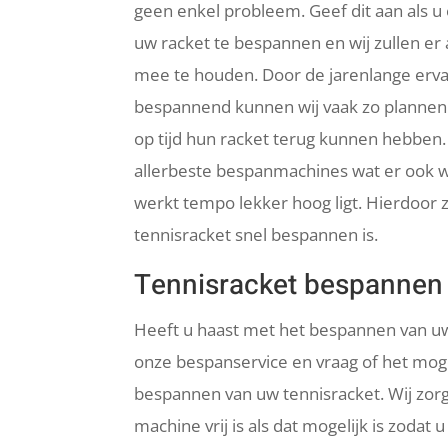
geen enkel probleem. Geef dit aan als 
uw racket te bespannen en wij zullen er 
mee te houden. Door de jarenlange erva
bespannend kunnen wij vaak zo plannen 
op tijd hun racket terug kunnen hebben
allerbeste bespanmachines wat er ook w
werkt tempo lekker hoog ligt. Hierdoor z
tennisracket snel bespannen is.
Tennisracket bespannen
Heeft u haast met het bespannen van uw
onze bespanservice en vraag of het moge
bespannen van uw tennisracket. Wij zor
machine vrij is als dat mogelijk is zodat 