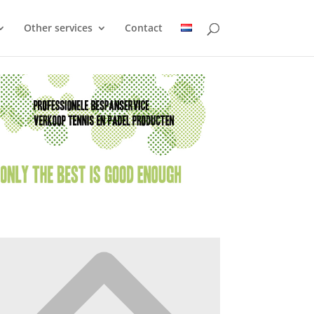
Other services
Contact