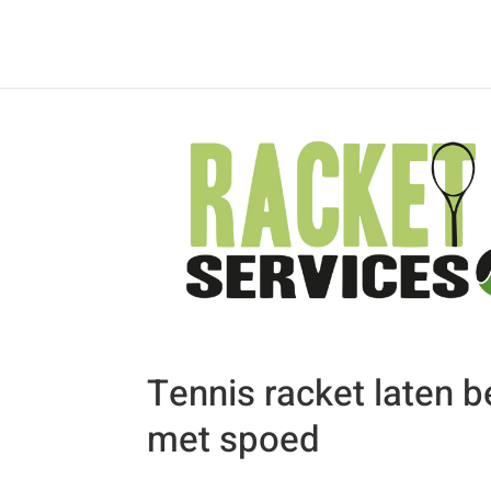
Tennis racket laten 
met spoed