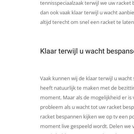
tennisspeciaalzaak terwijl we uw racket
dan ook vaak klaar terwijl u wacht aanbi
altijd terecht om snel een racket te lat
Klaar terwijl u wacht bespans
Vaak kunnen wij de klaar terwijl u wacht
heeft natuurlijk te maken met de bezitti
moment. Maar als de mogelijkheid er is 
probleem als u wacht tot uw racket bespa
racket bespannen kijken we op tv een po
moment live gespeeld wordt. Delen we v