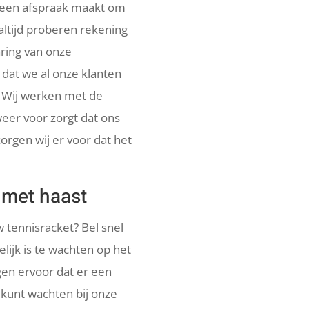
u een afspraak maakt om
altijd proberen rekening
ring van onze
dat we al onze klanten
. Wij werken met de
eer voor zorgt dat ons
orgen wij er voor dat het
 met haast
 tennisracket? Bel snel
lijk is te wachten op het
gen ervoor dat er een
u kunt wachten bij onze